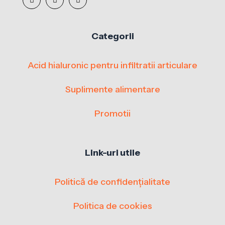
Categorii
Acid hialuronic pentru infiltratii articulare
Suplimente alimentare
Promotii
Link-uri utile
Politică de confidențialitate
Politica de cookies