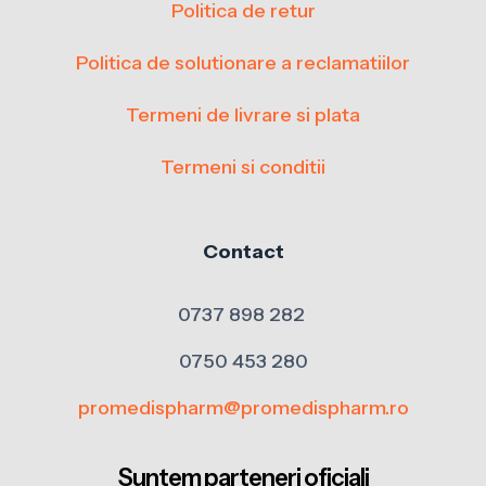
Politica de retur
Politica de solutionare a reclamatiilor
Termeni de livrare si plata
Termeni si conditii
Contact
0737 898 282
0750 453 280
promedispharm@promedispharm.ro
Suntem parteneri oficiali