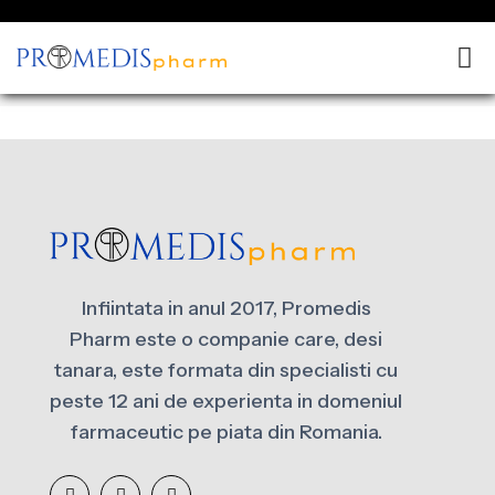
Produse la reducere
Infiintata in anul 2017, Promedis
Pharm este o companie care, desi
tanara, este formata din specialisti cu
peste 12 ani de experienta in domeniul
farmaceutic pe piata din Romania.