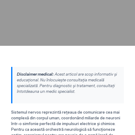
Disclaimer medical:
Acest articol are scop informativ și
educațional. Nu înlocuiește consultația medicală
specializată. Pentru diagnostic și tratament, consultați
întotdeauna un medic specialist.
Sistemul nervos reprezintă rețeaua de comunicare cea mai
complexă din corpul uman, coordonând miliarde de neuroni
într-o simfonie perfectă de impulsuri electrice și chimice.
Pentru ca această orchestră neurologică să funcționeze