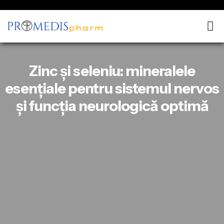
Zinc și seleniu: mineralele
esențiale pentru sistemul nervos
și funcția neurologică optimă