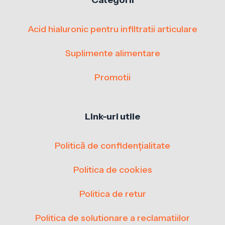
Acid hialuronic pentru infiltratii articulare
Suplimente alimentare
Promotii
Link-uri utile
Politică de confidențialitate
Politica de cookies
Politica de retur
Politica de solutionare a reclamatiilor