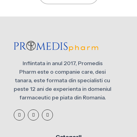
Infiintata in anul 2017, Promedis
Pharm este o companie care, desi
tanara, este formata din specialisti cu
peste 12 ani de experienta in domeniul
farmaceutic pe piata din Romania.
Categorii