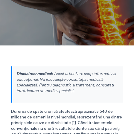
Disclaimer medical:
Acest articol are scop informativ și
educațional. Nu înlocuiește consultația medicală
specializată. Pentru diagnostic și tratament, consultați
întotdeauna un medic specialist.
Durerea de spate cronică afectează aproximativ 540 de
milioane de oameni la nivel mondial, reprezentând una dintre
principalele cauze de dizabilitate [1]. Când tratamentele
convenționale nu oferă rezultatele dorite sau când pacienții