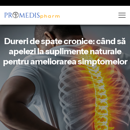
Dureri de spate cronice: când să
apelezi la suplimente naturale
pentru ameliorarea simptomelor