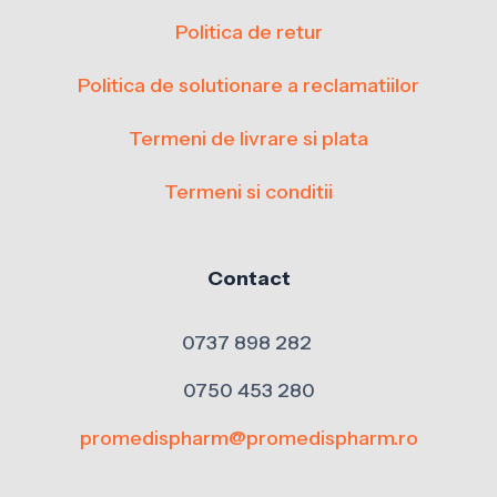
Politica de retur
Politica de solutionare a reclamatiilor
Termeni de livrare si plata
Termeni si conditii
Contact
0737 898 282
0750 453 280
promedispharm@promedispharm.ro