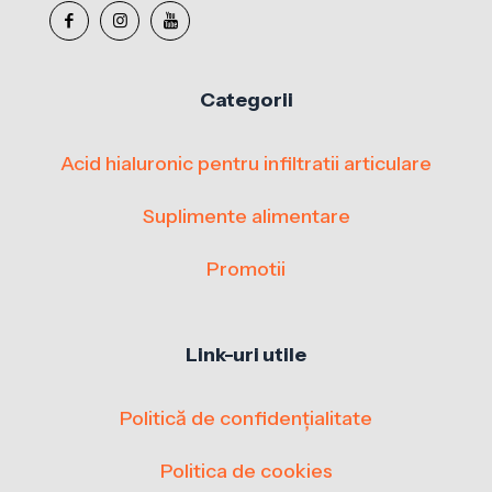
Categorii
Acid hialuronic pentru infiltratii articulare
Suplimente alimentare
Promotii
Link-uri utile
Politică de confidențialitate
Politica de cookies