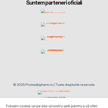
Suntem parteneri oficiali
© 2025 Promedispharm.ro | Toate drepturile rezervate
Folosim cookie-uri pe site-ul nostru web pentru a vă oferi