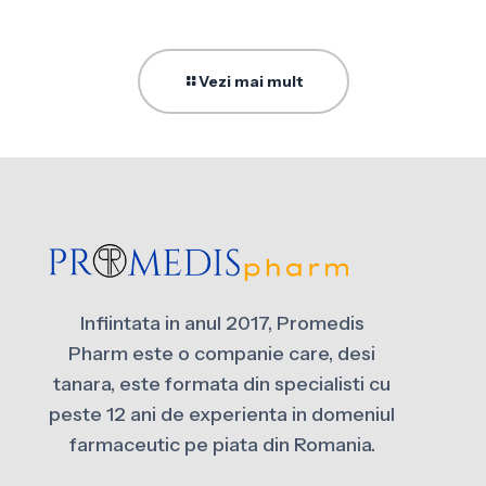
Vezi mai mult
Infiintata in anul 2017, Promedis
Pharm este o companie care, desi
tanara, este formata din specialisti cu
peste 12 ani de experienta in domeniul
farmaceutic pe piata din Romania.