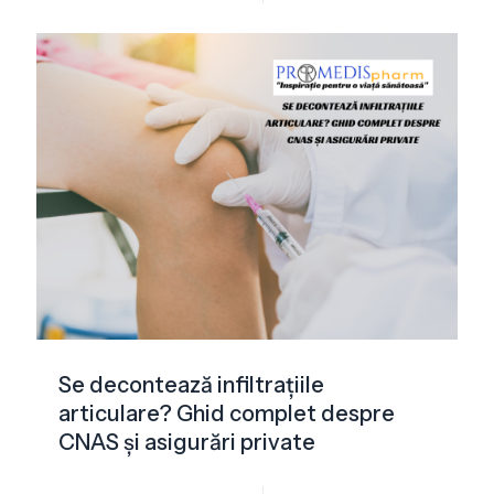
Se decontează infiltrațiile
articulare? Ghid complet despre
CNAS și asigurări private