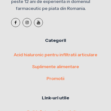
peste 12 ani de experienta in domeniul
farmaceutic pe piata din Romania.
Categorii
Acid hialuronic pentru infiltratii articulare
Suplimente alimentare
Promotii
Link-uri utile