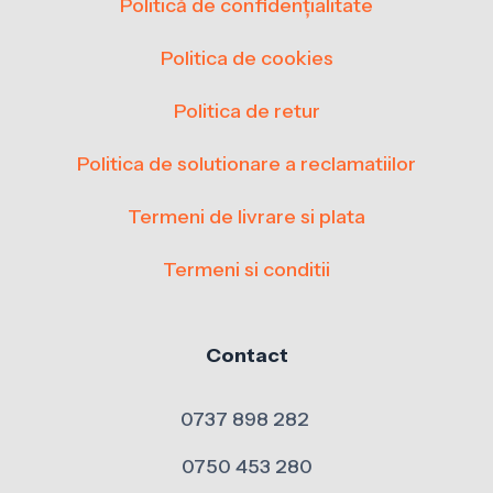
Politică de confidențialitate
Politica de cookies
Politica de retur
Politica de solutionare a reclamatiilor
Termeni de livrare si plata
Termeni si conditii
Contact
0737 898 282
0750 453 280