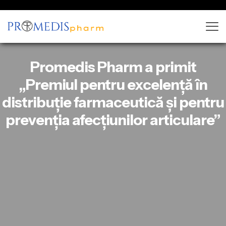
Promedis Pharm a primit
„Premiul pentru excelență în
distribuție farmaceutică și pentru
prevenția afecțiunilor articulare”